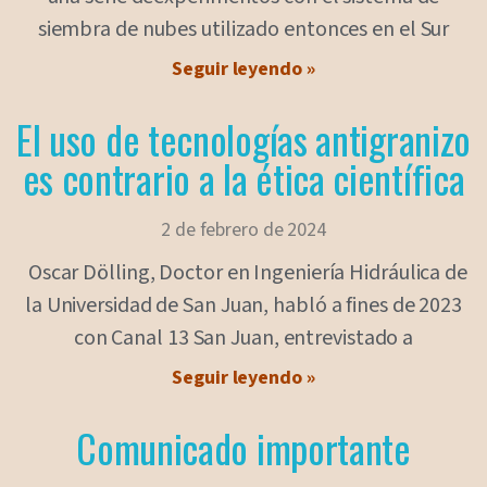
siembra de nubes utilizado entonces en el Sur
Seguir leyendo »
El uso de tecnologías antigranizo
es contrario a la ética científica
2 de febrero de 2024
Oscar Dölling, Doctor en Ingeniería Hidráulica de
la Universidad de San Juan, habló a fines de 2023
con Canal 13 San Juan, entrevistado a
Seguir leyendo »
Comunicado importante