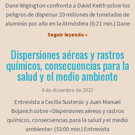
Dane Wigington confronta a David Keith sobre los
peligros de dispersar 20 millones de toneladas de
aluminio por año en la Atmósfera (6:21 min.) Dane
Seguir leyendo »
Dispersiones aéreas y rastros
químicos, consecuencias para la
salud y el medio ambiente
6 de diciembre de 2022
Entrevista a Cecilia Sustersic y Juan Manuel
Bojanich sobre «Dispersiones aéreas y rastros
químicos, consecuencias para la salud y el medio
ambiente» (53:00 min.) Entrevista