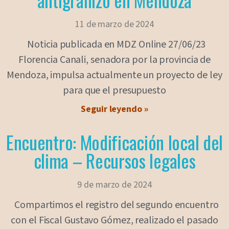
11 de marzo de 2024
Noticia publicada en MDZ Online 27/06/23
Florencia Canali, senadora por la provincia de
Mendoza, impulsa actualmente un proyecto de ley
para que el presupuesto
Seguir leyendo »
Encuentro: Modificación local del
clima – Recursos legales
9 de marzo de 2024
Compartimos el registro del segundo encuentro
con el Fiscal Gustavo Gómez, realizado el pasado