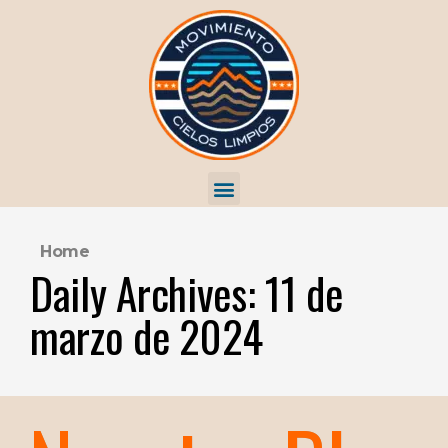
Home
Daily Archives: 11 de
marzo de 2024