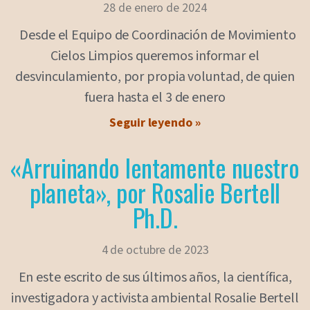
28 de enero de 2024
Desde el Equipo de Coordinación de Movimiento
Cielos Limpios queremos informar el
desvinculamiento, por propia voluntad, de quien
fuera hasta el 3 de enero
Seguir leyendo »
«Arruinando lentamente nuestro
planeta», por Rosalie Bertell
Ph.D.
4 de octubre de 2023
En este escrito de sus últimos años, la científica,
investigadora y activista ambiental Rosalie Bertell