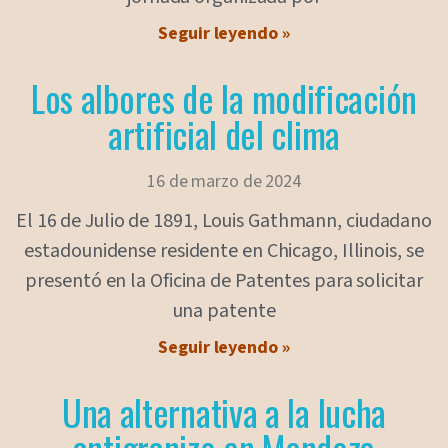
Seguir leyendo »
Los albores de la modificación
artificial del clima
16 de marzo de 2024
El 16 de Julio de 1891, Louis Gathmann, ciudadano
estadounidense residente en Chicago, Illinois, se
presentó en la Oficina de Patentes para solicitar
una patente
Seguir leyendo »
Una alternativa a la lucha
antigranizo en Mendoza