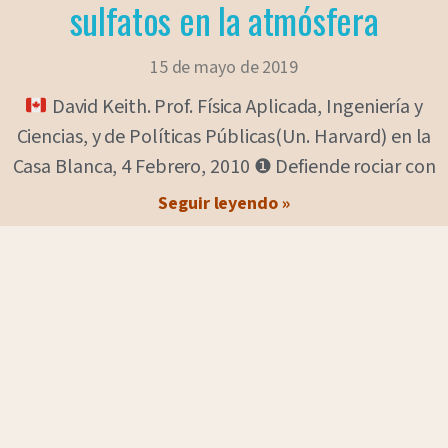
sulfatos en la atmósfera
15 de mayo de 2019
David Keith. Prof. Física Aplicada, Ingeniería y
Ciencias, y de Políticas Públicas(Un. Harvard) en la
Casa Blanca, 4 Febrero, 2010 ❶ Defiende rociar con
Seguir leyendo »