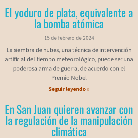
El yoduro de plata, equivalente a
la bomba atómica
15 de febrero de 2024
La siembra de nubes, una técnica de intervención
artificial del tiempo meteorológico, puede ser una
poderosa arma de guerra, de acuerdo con el
Premio Nobel
Seguir leyendo »
En San Juan quieren avanzar con
la regulación de la manipulación
climática