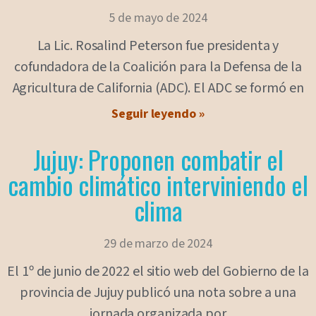
5 de mayo de 2024
La Lic. Rosalind Peterson fue presidenta y
cofundadora de la Coalición para la Defensa de la
Agricultura de California (ADC). El ADC se formó en
Seguir leyendo »
Jujuy: Proponen combatir el
cambio climático interviniendo el
clima
29 de marzo de 2024
El 1º de junio de 2022 el sitio web del Gobierno de la
provincia de Jujuy publicó una nota sobre a una
jornada organizada por