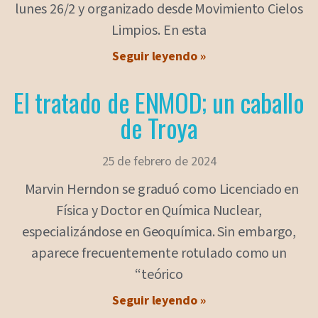
lunes 26/2 y organizado desde Movimiento Cielos
Limpios. En esta
Seguir leyendo »
El tratado de ENMOD; un caballo
de Troya
25 de febrero de 2024
Marvin Herndon se graduó como Licenciado en
Física y Doctor en Química Nuclear,
especializándose en Geoquímica. Sin embargo,
aparece frecuentemente rotulado como un
“teórico
Seguir leyendo »