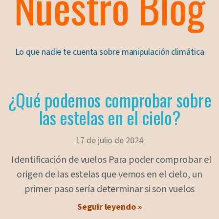
Nuestro Blog
Lo que nadie te cuenta sobre manipulación climática
¿Qué podemos comprobar sobre
las estelas en el cielo?
17 de julio de 2024
Identificación de vuelos Para poder comprobar el
origen de las estelas que vemos en el cielo, un
primer paso sería determinar si son vuelos
Seguir leyendo »