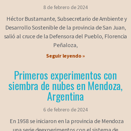
8 de febrero de 2024
Héctor Bustamante, Subsecretario de Ambiente y
Desarrollo Sostenible de la provincia de San Juan,
salió al cruce de la Defensora del Pueblo, Florencia
Peñaloza,
Seguir leyendo »
Primeros experimentos con
siembra de nubes en Mendoza,
Argentina
6 de febrero de 2024
En 1958 se iniciaron en la provincia de Mendoza
una serie deexperimentos con el sistema de