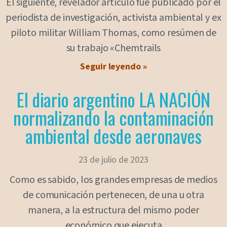
El siguiente, revelador artículo fue publicado por el
periodista de investigación, activista ambiental y ex
piloto militar William Thomas, como resúmen de
su trabajo «Chemtrails
Seguir leyendo »
El diario argentino LA NACIÓN
normalizando la contaminación
ambiental desde aeronaves
23 de julio de 2023
Como es sabido, los grandes empresas de medios
de comunicación pertenecen, de una u otra
manera, a la estructura del mismo poder
económico que ejecuta