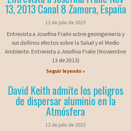
13, 2013 Canal 8 Zamora, España
12 de julio de 2023
Entrevista a Josefina Fraile sobre geoingeniería y
sus dañinos efectos sobre la Salud y el Medio
Ambiente. Entrevista a Josefina Fraile (Noviembre
13 de 2013)
Seguir leyendo »
David Keith admite los peligros
de dispersar aluminio en la
Atmósfera
12 de julio de 2023