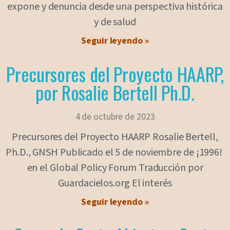
expone y denuncia desde una perspectiva histórica
y de salud
Seguir leyendo »
Precursores del Proyecto HAARP,
por Rosalie Bertell Ph.D.
4 de octubre de 2023
Precursores del Proyecto HAARP Rosalie Bertell,
Ph.D., GNSH Publicado el 5 de noviembre de ¡1996!
en el Global Policy Forum Traducción por
Guardacielos.org El interés
Seguir leyendo »