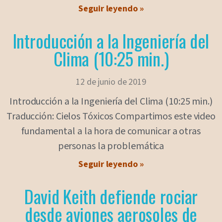
Seguir leyendo »
Introducción a la Ingeniería del
Clima (10:25 min.)
12 de junio de 2019
Introducción a la Ingeniería del Clima (10:25 min.)
Traducción: Cielos Tóxicos Compartimos este video
fundamental a la hora de comunicar a otras
personas la problemática
Seguir leyendo »
David Keith defiende rociar
desde aviones aerosoles de