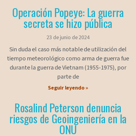
Operación Popeye: La guerra
secreta se hizo pública
23 de junio de 2024
Sin duda el caso más notable de utilización del
tiempo meteorológico como arma de guerra fue
durante la guerra de Vietnam (1955-1975), por
parte de
Seguir leyendo »
Rosalind Peterson denuncia
riesgos de Geoingeniería en la
ONU