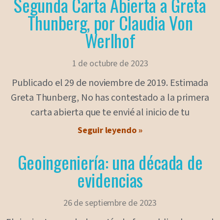
Segunda Carta Abierta a Greta
Thunberg, por Claudia Von
Werlhof
1 de octubre de 2023
Publicado el 29 de noviembre de 2019. Estimada
Greta Thunberg, No has contestado a la primera
carta abierta que te envié al inicio de tu
Seguir leyendo »
Geoingeniería: una década de
evidencias
26 de septiembre de 2023