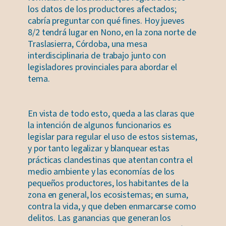
los datos de los productores afectados;
cabría preguntar con qué fines. Hoy jueves
8/2 tendrá lugar en Nono, en la zona norte de
Traslasierra, Córdoba, una mesa
interdisciplinaria de trabajo junto con
legisladores provinciales para abordar el
tema.
En vista de todo esto, queda a las claras que
la intención de algunos funcionarios es
legislar para regular el uso de estos sistemas,
y por tanto legalizar y blanquear estas
prácticas clandestinas que atentan contra el
medio ambiente y las economías de los
pequeños productores, los habitantes de la
zona en general, los ecosistemas; en suma,
contra la vida, y que deben enmarcarse como
delitos. Las ganancias que generan los