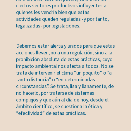
ciertos sectores productivos influyentes a
quienes les vendría bien que estas
actividades queden reguladas -y por tanto,
legalizadas- por legislaciones.
Debemos estar alerta y unidos para que estas
acciones lleven, no a una regulación, sino a la
prohibición absoluta de estas prácticas, cuyo
impacto ambiental nos afecta a todos. No se
trata de intervenir el clima “un poquito” o “a
tanta distancia” o “en determinadas
circunstancias”. Se trata, lisa y llanamente, de
no hacerlo, por tratarse de sistemas
complejos y que aún al día de hoy, desde el
ámbito científico, se cuestiona la ética y
“efectividad” de estas prácticas.