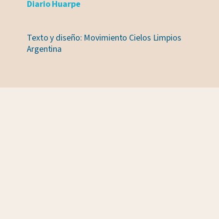
Diario Huarpe
Texto y diseño: Movimiento Cielos Limpios
Argentina