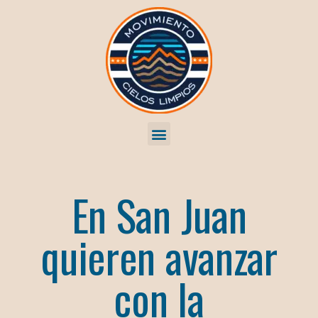
En San Juan
quieren avanzar
con la