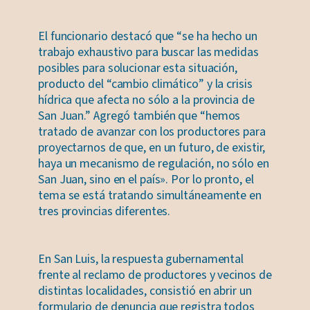
El funcionario destacó que “se ha hecho un
trabajo exhaustivo para buscar las medidas
posibles para solucionar esta situación,
producto del “cambio climático” y la crisis
hídrica que afecta no sólo a la provincia de
San Juan.” Agregó también que “hemos
tratado de avanzar con los productores para
proyectarnos de que, en un futuro, de existir,
haya un mecanismo de regulación, no sólo en
San Juan, sino en el país». Por lo pronto, el
tema se está tratando simultáneamente en
tres provincias diferentes.
En San Luis, la respuesta gubernamental
frente al reclamo de productores y vecinos de
distintas localidades, consistió en abrir un
formulario de denuncia que registra todos