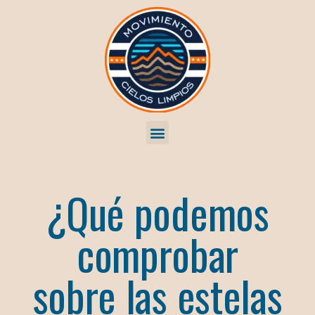
¿Qué podemos
comprobar
sobre las estelas