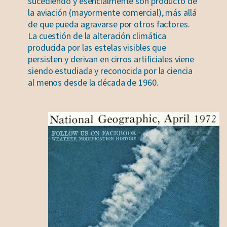
sucediendo y esencialmente son producto de
la aviación (mayormente comercial), más allá
de que pueda agravarse por otros factores.
La cuestión de la alteración climática
producida por las estelas visibles que
persisten y derivan en cirros artificiales viene
siendo estudiada y reconocida por la ciencia
al menos desde la década de 1960.