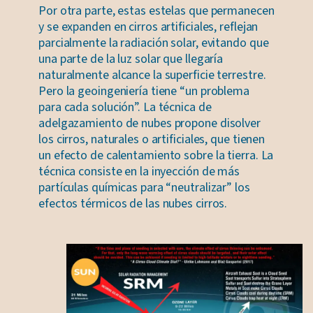
Por otra parte, estas estelas que permanecen
y se expanden en cirros artificiales, reflejan
parcialmente la radiación solar, evitando que
una parte de la luz solar que llegaría
naturalmente alcance la superficie terrestre.
Pero la geoingeniería tiene “un problema
para cada solución”. La técnica de
adelgazamiento de nubes propone disolver
los cirros, naturales o artificiales, que tienen
un efecto de calentamiento sobre la tierra. La
técnica consiste en la inyección de más
partículas químicas para “neutralizar” los
efectos térmicos de las nubes cirros.