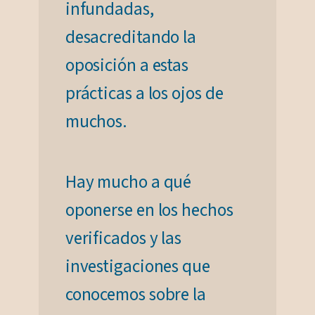
infundadas,
desacreditando la
oposición a estas
prácticas a los ojos de
muchos.
Hay mucho a qué
oponerse en los hechos
verificados y las
investigaciones que
conocemos sobre la