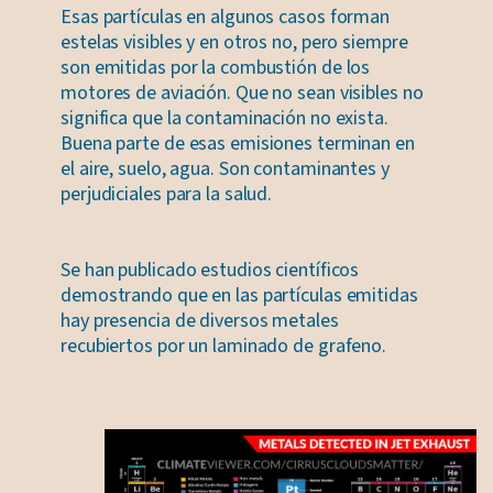
Esas partículas en algunos casos forman
estelas visibles y en otros no, pero siempre
son emitidas por la combustión de los
motores de aviación. Que no sean visibles no
significa que la contaminación no exista.
Buena parte de esas emisiones terminan en
el aire, suelo, agua. Son contaminantes y
perjudiciales para la salud.
Se han publicado estudios científicos
demostrando que en las partículas emitidas
hay presencia de diversos metales
recubiertos por un laminado de grafeno.