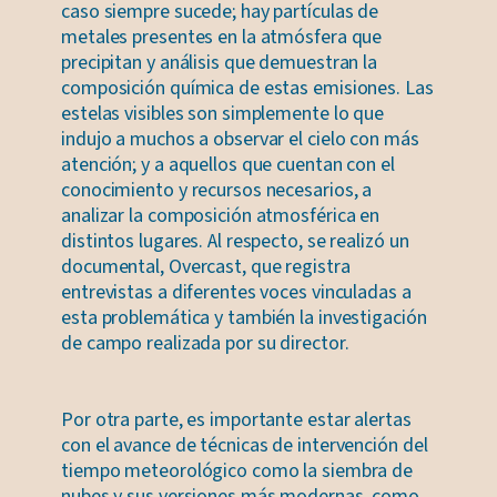
caso siempre sucede; hay partículas de
metales presentes en la atmósfera que
precipitan y análisis que demuestran la
composición química de estas emisiones. Las
estelas visibles son simplemente lo que
indujo a muchos a observar el cielo con más
atención; y a aquellos que cuentan con el
conocimiento y recursos necesarios, a
analizar la composición atmosférica en
distintos lugares. Al respecto, se realizó un
documental, Overcast, que registra
entrevistas a diferentes voces vinculadas a
esta problemática y también la investigación
de campo realizada por su director.
Por otra parte, es importante estar alertas
con el avance de técnicas de intervención del
tiempo meteorológico como la siembra de
nubes y sus versiones más modernas, como