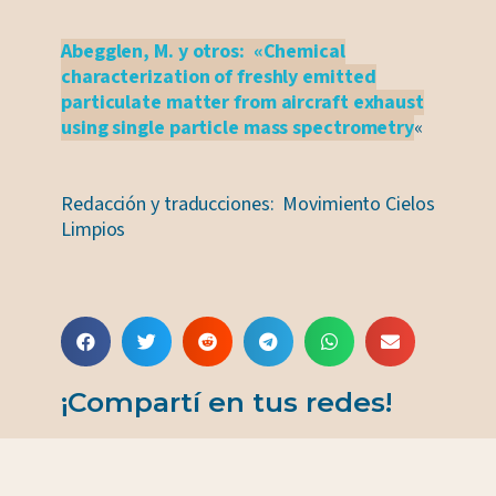
Abegglen, M. y otros: «Chemical
characterization of freshly emitted
particulate matter from aircraft exhaust
using single particle mass spectrometry
«
Redacción y traducciones: Movimiento Cielos
Limpios
¡Compartí en tus redes!