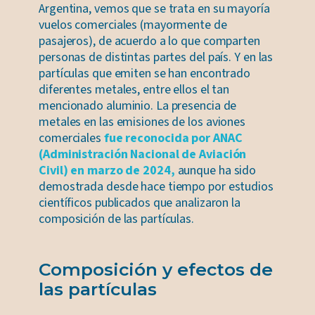
Argentina, vemos que se trata en su mayoría
vuelos comerciales (mayormente de
pasajeros), de acuerdo a lo que comparten
personas de distintas partes del país. Y en las
partículas que emiten se han encontrado
diferentes metales, entre ellos el tan
mencionado aluminio. La presencia de
metales en las emisiones de los aviones
comerciales
fue reconocida por ANAC
(Administración Nacional de Aviación
Civil) en marzo de 2024,
aunque ha sido
demostrada desde hace tiempo por estudios
científicos publicados que analizaron la
composición de las partículas.
Composición y efectos de
las partículas