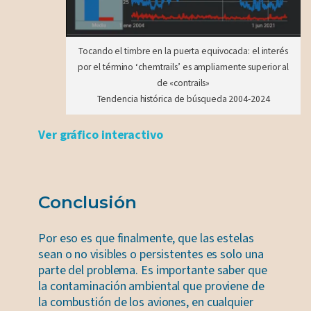
Tocando el timbre en la puerta equivocada: el interés
por el término ‘chemtrails’ es ampliamente superior al
de «contrails»
Tendencia histórica de búsqueda 2004-2024
Ver gráfico interactivo
Conclusión
Por eso es que finalmente, que las estelas
sean o no visibles o persistentes es solo una
parte del problema. Es importante saber que
la contaminación ambiental que proviene de
la combustión de los aviones, en cualquier