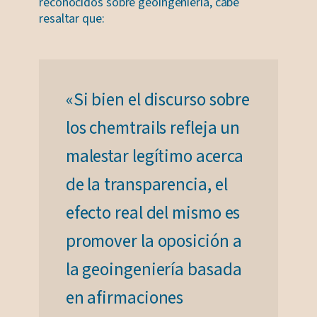
reconocidos sobre geoingeniería, cabe
resaltar que:
«Si bien el discurso sobre
los chemtrails refleja un
malestar legítimo acerca
de la transparencia, el
efecto real del mismo es
promover la oposición a
la geoingeniería basada
en afirmaciones