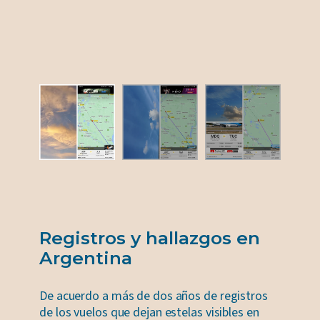
Registros y hallazgos en
Argentina
De acuerdo a más de dos años de registros
de los vuelos que dejan estelas visibles en