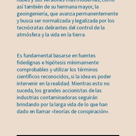
así también de su hermana mayor, la
geoingeniería, que avanza permanentemente
y busca ser normalizada y legalizada por los
tecnócratas delirantes del control de la
atmósfera y la vida en la tierra.
Es fundamental basarse en fuentes
fidedignas e hipótesis mínimamente
comprobables y utilizar los términos
científicos reconocidos, si la idea es poder
intervenir en la realidad. Mientras esto no
suceda, los grandes accionistas de las
industrias contaminadoras seguirán
brindando por la larga vida de lo que han
dado en llamar «teorías de conspiración».