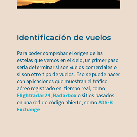
Identificación de vuelos
Para poder comprobar el origen de las
estelas que vemos en el cielo, un primer paso
sería determinar si son vuelos comerciales o
si son otro tipo de vuelos. Eso se puede hacer
con aplicaciones que muestran el tráfico
aéreo registrado en tiempo real, como
Flightradar24
,
Radarbox
o sitios basados
en una red de código abierto, como
ADS-B
Exchange
.