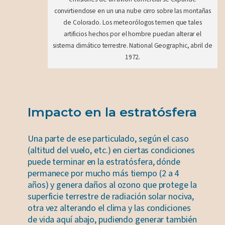
convirtiendose en un una nube cirro sobre las montañas
de Colorado. Los meteorólogos temen que tales
artificios hechos por el hombre puedan alterar el
sistema climático terrestre. National Geographic, abril de
1972.
Impacto en la estratósfera
Una parte de ese particulado, según el caso
(altitud del vuelo, etc.) en ciertas condiciones
puede terminar en la estratósfera, dónde
permanece por mucho más tiempo (2 a 4
años) y genera daños al ozono que protege la
superficie terrestre de radiación solar nociva,
otra vez alterando el clima y las condiciones
de vida aquí abajo, pudiendo generar también