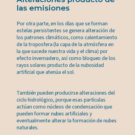
las emisiones
Por otra parte, en los días que se forman
estelas persistentes se genera alteración de
los patrones climáticos, como calentamiento
de la troposfera (la capa de la atmósfera en
la que sucede nuestra vida y el clima) por
efecto invernadero, así como bloqueo de los
rayos solares producto de la nubosidad
artificial que atenúa el sol.
También pueden producirse alteraciones del
ciclo hidrológico, porque esas partículas
actúan como núcleos de condensación que
pueden formar nubes artificiales y
eventualmente alterar la formación de nubes
naturales.