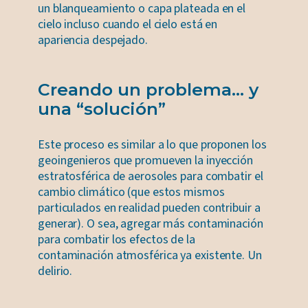
un blanqueamiento o capa plateada en el
cielo incluso cuando el cielo está en
apariencia despejado.
Creando un problema… y
una “solución”
Este proceso es similar a lo que proponen los
geoingenieros que promueven la inyección
estratosférica de aerosoles para combatir el
cambio climático (que estos mismos
particulados en realidad pueden contribuir a
generar). O sea, agregar más contaminación
para combatir los efectos de la
contaminación atmosférica ya existente. Un
delirio.