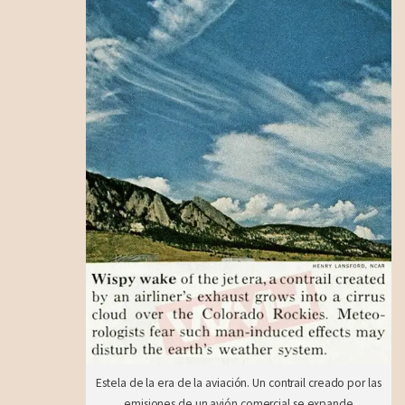
Estela de la era de la aviación. Un contrail creado por las
emisiones de un avión comercial se expande