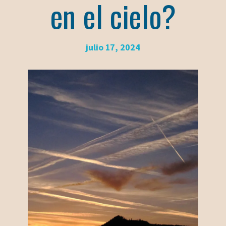
en el cielo?
julio 17, 2024